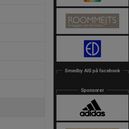
Smedby AIS på facebook
Sponsorer