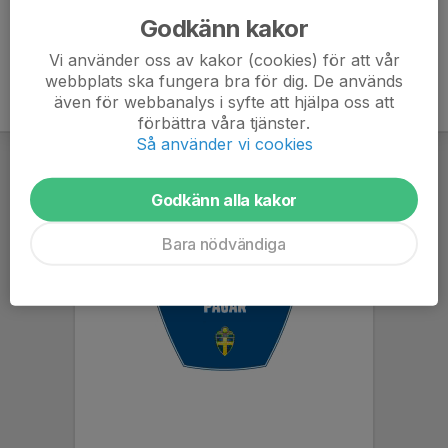
Godkänn kakor
Vi använder oss av kakor (cookies) för att vår
webbplats ska fungera bra för dig. De används
även för webbanalys i syfte att hjälpa oss att
förbättra våra tjänster.
Så använder vi cookies
Godkänn alla kakor
Bara nödvändiga