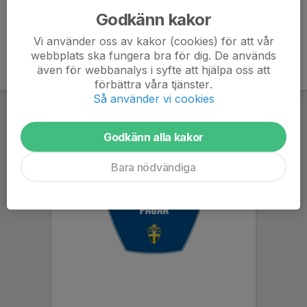
Godkänn kakor
Vi använder oss av kakor (cookies) för att vår
webbplats ska fungera bra för dig. De används
även för webbanalys i syfte att hjälpa oss att
förbättra våra tjänster.
Så använder vi cookies
Godkänn alla kakor
Bara nödvändiga