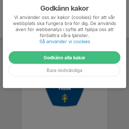
Godkänn kakor
Vi använder oss av kakor (cookies) för att vår
webbplats ska fungera bra för dig. De används
även för webbanalys i syfte att hjälpa oss att
förbättra våra tjänster.
Så använder vi cookies
Godkänn alla kakor
Bara nödvändiga