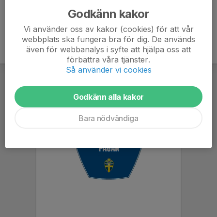
Godkänn kakor
Vi använder oss av kakor (cookies) för att vår
webbplats ska fungera bra för dig. De används
även för webbanalys i syfte att hjälpa oss att
förbättra våra tjänster.
Så använder vi cookies
Godkänn alla kakor
Bara nödvändiga