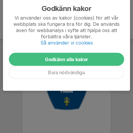
Godkänn kakor
Vi använder oss av kakor (cookies) för att vår
webbplats ska fungera bra för dig. De används
även för webbanalys i syfte att hjälpa oss att
förbättra våra tjänster.
Så använder vi cookies
Godkänn alla kakor
Bara nödvändiga