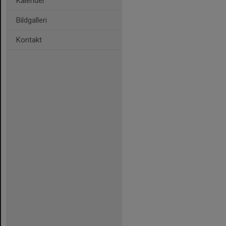
Kalender
Bildgalleri
Kontakt