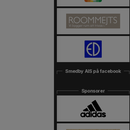
Smedby AIS på facebook
Sponsorer