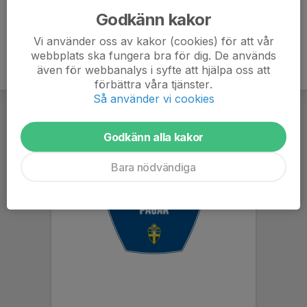
Godkänn kakor
Vi använder oss av kakor (cookies) för att vår
webbplats ska fungera bra för dig. De används
även för webbanalys i syfte att hjälpa oss att
förbättra våra tjänster.
Så använder vi cookies
Godkänn alla kakor
Bara nödvändiga