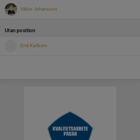
Viktor Johansson
Utan position
Emil Karlbom