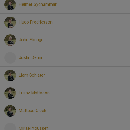
Helmer Sydhammar
Hugo Fredriksson
John Ebringer
Justin Demir
Liam Schlater
Lukaz Mattsson
Matteus Cicek
Mikael Youssef