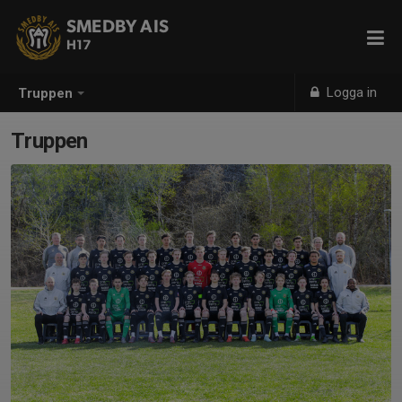
SMEDBY AIS
H17
Logga in
Truppen
Truppen