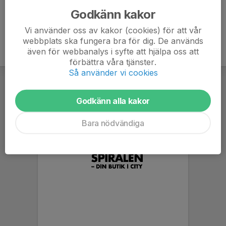
Godkänn kakor
Vi använder oss av kakor (cookies) för att vår
webbplats ska fungera bra för dig. De används
även för webbanalys i syfte att hjälpa oss att
förbättra våra tjänster.
Så använder vi cookies
Godkänn alla kakor
Bara nödvändiga