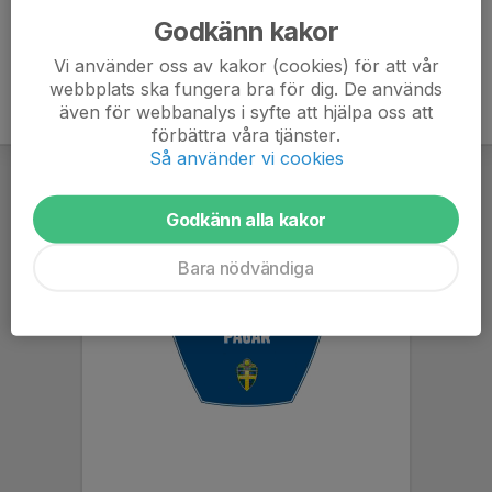
Godkänn kakor
Vi använder oss av kakor (cookies) för att vår
webbplats ska fungera bra för dig. De används
även för webbanalys i syfte att hjälpa oss att
förbättra våra tjänster.
Så använder vi cookies
Godkänn alla kakor
Bara nödvändiga