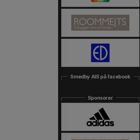
Smedby AIS på facebook
Sponsorer