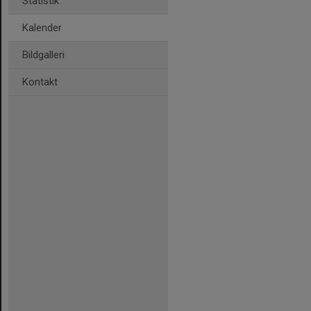
Statistik
Kalender
Bildgalleri
Kontakt