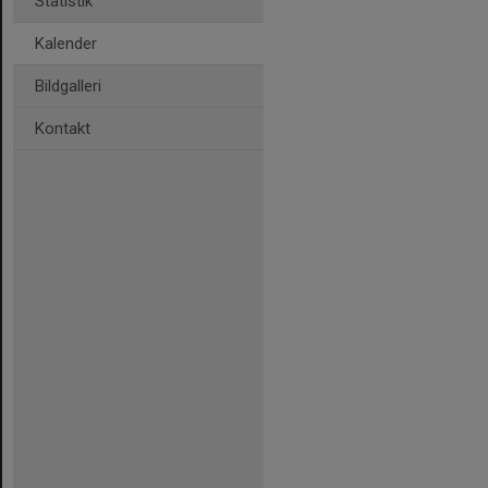
Statistik
Kalender
Bildgalleri
Kontakt