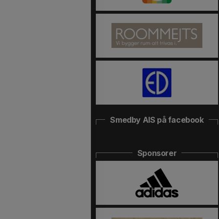
Smedby AIS på facebook
Sponsorer