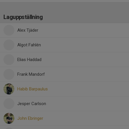
Laguppställning
Alex Tjäder
Algot Fahlén
Elias Haddad
Frank Mandorf
Habib Barpaulus
Jesper Carlson
John Ebringer