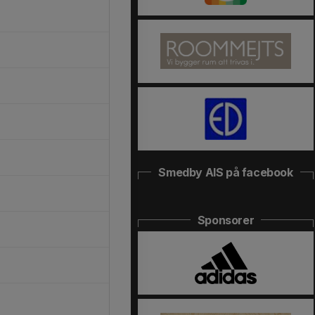
Smedby AIS på facebook
Sponsorer