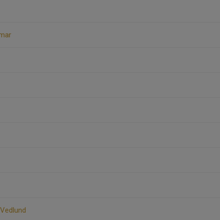
mar
Vedlund