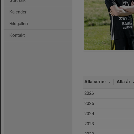
Statistik
Kalender
Bildgalleri
Kontakt
Alla serier
Alla år
2026
2025
2024
2023