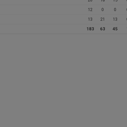
26
18
15
12
0
0
13
21
13
183
63
45