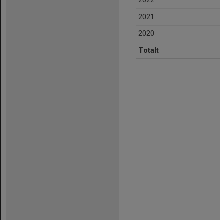
2022
2021
2020
Totalt