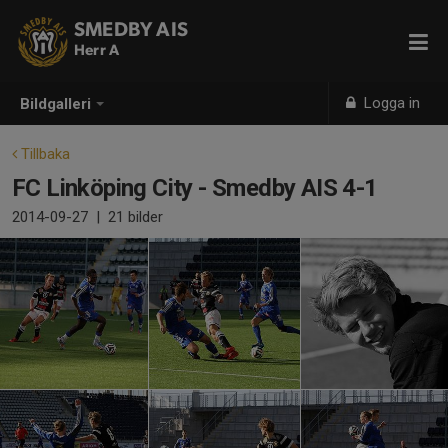
SMEDBY AIS
Herr A
Logga in
Bildgalleri
Tillbaka
FC Linköping City - Smedby AIS 4-1
2014-09-27
|
21 bilder