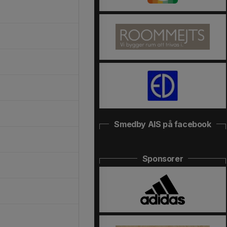
Smedby AIS på facebook
Sponsorer