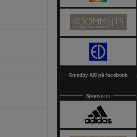
Smedby AIS på facebook
Sponsorer