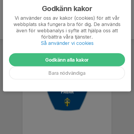
Godkänn kakor
Vi använder oss av kakor (cookies) för att vår
webbplats ska fungera bra för dig. De används
även för webbanalys i syfte att hjälpa oss att
förbättra våra tjänster.
Så använder vi cookies
Godkänn alla kakor
Bara nödvändiga