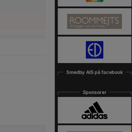
Smedby AIS på facebook
Sponsorer