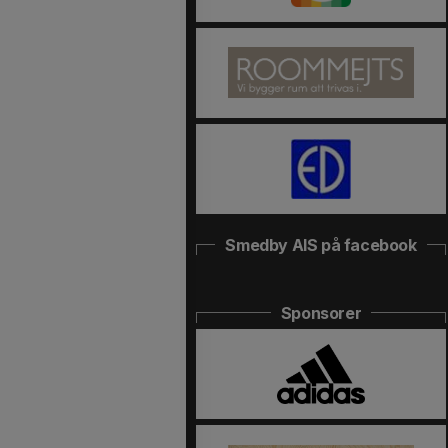
Smedby AIS på facebook
Sponsorer