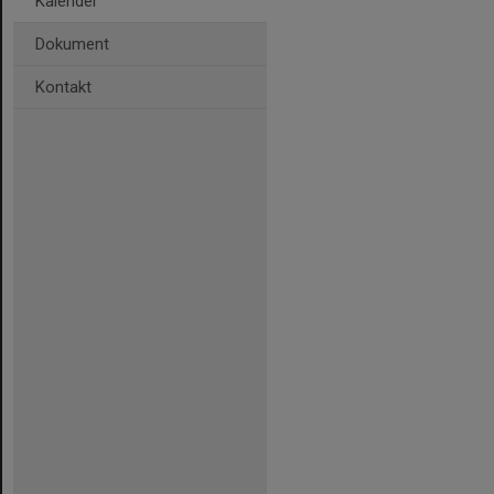
Kalender
Dokument
Kontakt