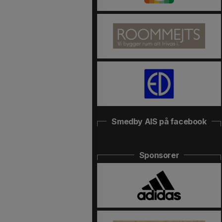
Smedby AIS på facebook
Sponsorer