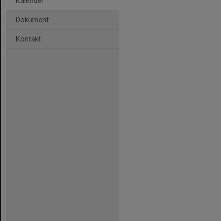
Kalender
Dokument
Kontakt