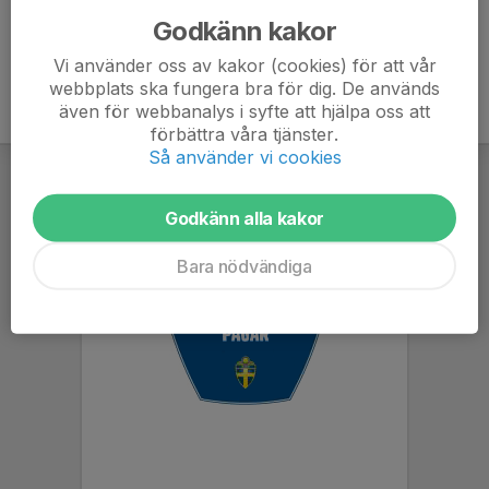
Godkänn kakor
Vi använder oss av kakor (cookies) för att vår
webbplats ska fungera bra för dig. De används
även för webbanalys i syfte att hjälpa oss att
förbättra våra tjänster.
Så använder vi cookies
Godkänn alla kakor
Bara nödvändiga