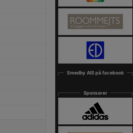
Smedby AIS på facebook
Sponsorer