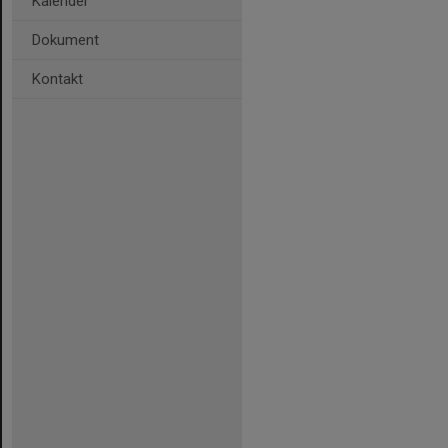
Kalender
Dokument
Kontakt