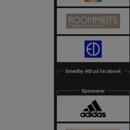
Smedby AIS på facebook
Sponsorer