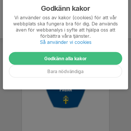
Godkänn kakor
Vi använder oss av kakor (cookies) för att vår
webbplats ska fungera bra för dig. De används
även för webbanalys i syfte att hjälpa oss att
förbättra våra tjänster.
Så använder vi cookies
Godkänn alla kakor
Bara nödvändiga