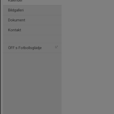
Kalender
Bildgalleri
Dokument
Kontakt
ÖFF:s Fotbollsglädje