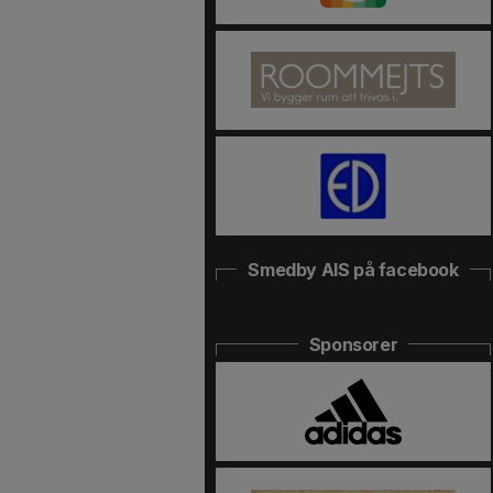
Smedby AIS på facebook
Sponsorer