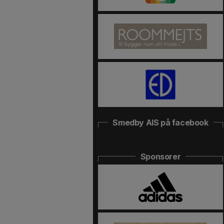
Smedby AIS på facebook
Sponsorer