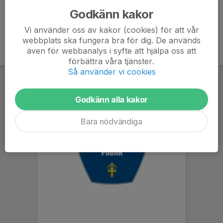
Godkänn kakor
Vi använder oss av kakor (cookies) för att vår
webbplats ska fungera bra för dig. De används
även för webbanalys i syfte att hjälpa oss att
förbättra våra tjänster.
Så använder vi cookies
Godkänn alla kakor
Bara nödvändiga