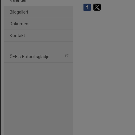
Kalender
Bildgalleri
Dokument
Kontakt
ÖFF:s Fotbollsglädje