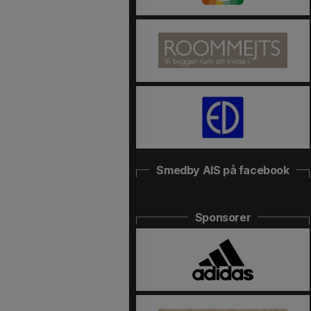
Smedby AIS på facebook
Sponsorer