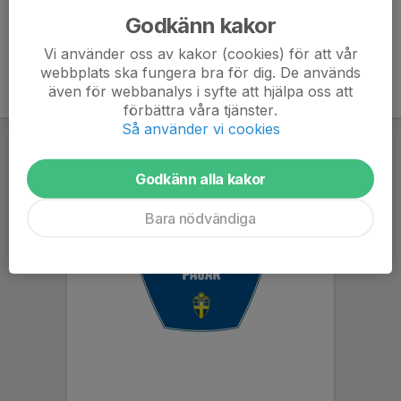
Godkänn kakor
Vi använder oss av kakor (cookies) för att vår
webbplats ska fungera bra för dig. De används
även för webbanalys i syfte att hjälpa oss att
förbättra våra tjänster.
Så använder vi cookies
Godkänn alla kakor
Bara nödvändiga