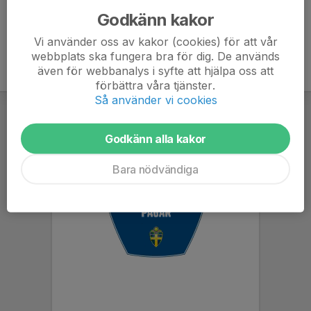
Godkänn kakor
Vi använder oss av kakor (cookies) för att vår
webbplats ska fungera bra för dig. De används
även för webbanalys i syfte att hjälpa oss att
förbättra våra tjänster.
Så använder vi cookies
Godkänn alla kakor
Bara nödvändiga