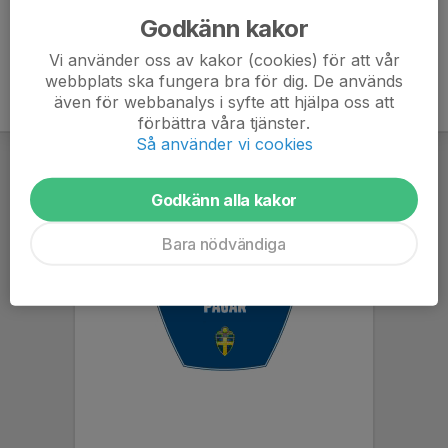
Godkänn kakor
Vi använder oss av kakor (cookies) för att vår
webbplats ska fungera bra för dig. De används
även för webbanalys i syfte att hjälpa oss att
förbättra våra tjänster.
Så använder vi cookies
Godkänn alla kakor
Bara nödvändiga