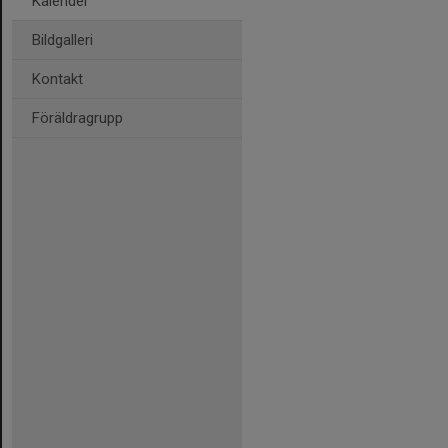
Kalender
Bildgalleri
Kontakt
Föräldragrupp