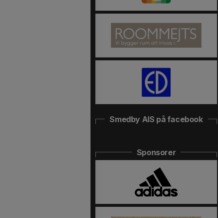
Smedby AIS på facebook
Sponsorer