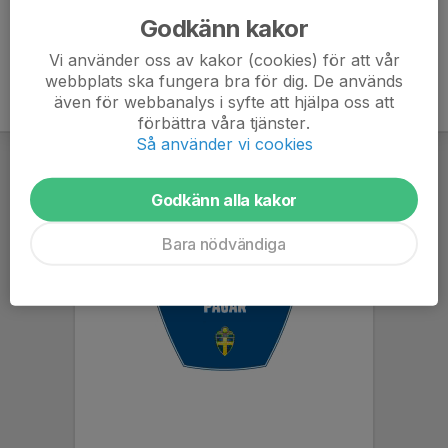
Godkänn kakor
Vi använder oss av kakor (cookies) för att vår
webbplats ska fungera bra för dig. De används
även för webbanalys i syfte att hjälpa oss att
förbättra våra tjänster.
Så använder vi cookies
Godkänn alla kakor
Bara nödvändiga