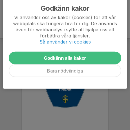
Godkänn kakor
Vi använder oss av kakor (cookies) för att vår
webbplats ska fungera bra för dig. De används
även för webbanalys i syfte att hjälpa oss att
förbättra våra tjänster.
Så använder vi cookies
Godkänn alla kakor
Bara nödvändiga