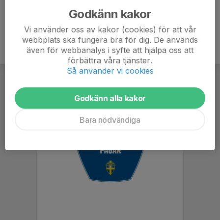
Godkänn kakor
Vi använder oss av kakor (cookies) för att vår
webbplats ska fungera bra för dig. De används
även för webbanalys i syfte att hjälpa oss att
förbättra våra tjänster.
Så använder vi cookies
Godkänn alla kakor
Bara nödvändiga