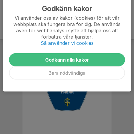
Godkänn kakor
Vi använder oss av kakor (cookies) för att vår
webbplats ska fungera bra för dig. De används
även för webbanalys i syfte att hjälpa oss att
förbättra våra tjänster.
Så använder vi cookies
Godkänn alla kakor
Bara nödvändiga