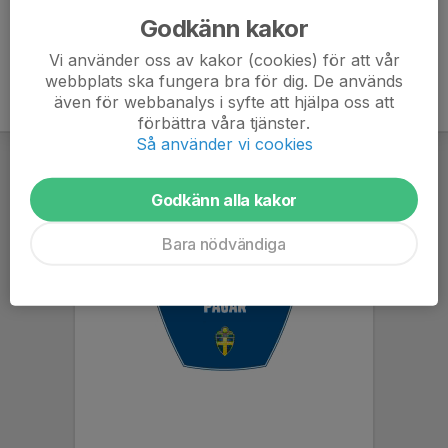
Godkänn kakor
Vi använder oss av kakor (cookies) för att vår
webbplats ska fungera bra för dig. De används
även för webbanalys i syfte att hjälpa oss att
förbättra våra tjänster.
Så använder vi cookies
Godkänn alla kakor
Bara nödvändiga