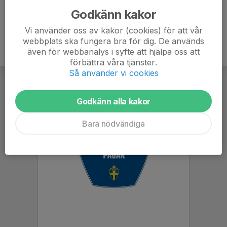
Godkänn kakor
Vi använder oss av kakor (cookies) för att vår
webbplats ska fungera bra för dig. De används
även för webbanalys i syfte att hjälpa oss att
förbättra våra tjänster.
Så använder vi cookies
Godkänn alla kakor
Bara nödvändiga