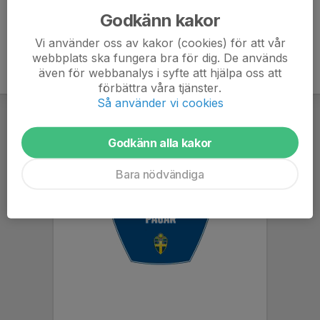
Godkänn kakor
Vi använder oss av kakor (cookies) för att vår
webbplats ska fungera bra för dig. De används
även för webbanalys i syfte att hjälpa oss att
förbättra våra tjänster.
Så använder vi cookies
Godkänn alla kakor
Bara nödvändiga