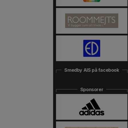
Smedby AIS på facebook
Sponsorer