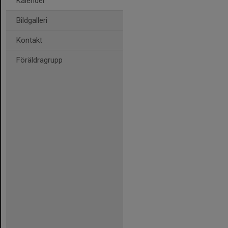
Kalender
Bildgalleri
Kontakt
Föräldragrupp