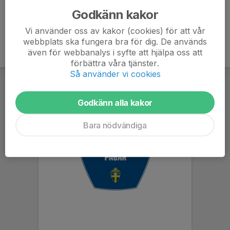
Godkänn kakor
Vi använder oss av kakor (cookies) för att vår
webbplats ska fungera bra för dig. De används
även för webbanalys i syfte att hjälpa oss att
förbättra våra tjänster.
Så använder vi cookies
Godkänn alla kakor
Bara nödvändiga