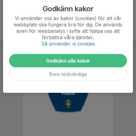
Godkänn kakor
Vi använder oss av kakor (cookies) för att vår
webbplats ska fungera bra för dig. De används
även för webbanalys i syfte att hjälpa oss att
förbättra våra tjänster.
Så använder vi cookies
Godkänn alla kakor
Bara nödvändiga