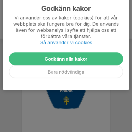
Godkänn kakor
Vi använder oss av kakor (cookies) för att vår
webbplats ska fungera bra för dig. De används
även för webbanalys i syfte att hjälpa oss att
förbättra våra tjänster.
Så använder vi cookies
Godkänn alla kakor
Bara nödvändiga