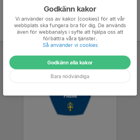
Godkänn kakor
Vi använder oss av kakor (cookies) för att vår
webbplats ska fungera bra för dig. De används
även för webbanalys i syfte att hjälpa oss att
förbättra våra tjänster.
Så använder vi cookies
Godkänn alla kakor
Bara nödvändiga