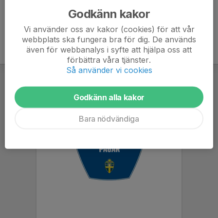
Godkänn kakor
Vi använder oss av kakor (cookies) för att vår
webbplats ska fungera bra för dig. De används
även för webbanalys i syfte att hjälpa oss att
förbättra våra tjänster.
Så använder vi cookies
Godkänn alla kakor
Bara nödvändiga