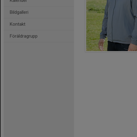
Kalender
Bildgalleri
Kontakt
Föräldragrupp