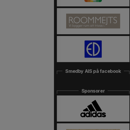
Smedby AIS på facebook
Sponsorer