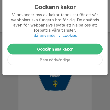
Godkänn kakor
Vi använder oss av kakor (cookies) för att vår
webbplats ska fungera bra för dig. De används
även för webbanalys i syfte att hjälpa oss att
förbättra våra tjänster.
Så använder vi cookies
Godkänn alla kakor
Bara nödvändiga